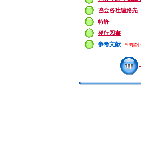
協会各社連絡先
特許
発行図書
参考文献
※調整中