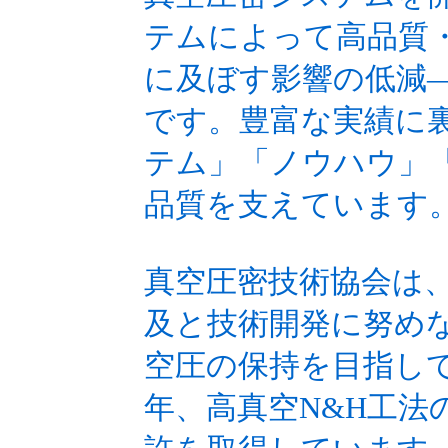
テムによって高品質
に及ぼす影響の低減
です。豊富な実績に
テム」「ノウハウ」「
品質を支えています
真空圧密技術協会は、
及と技術開発に努め
空圧の保持を目指して
年、高真空N&H工法